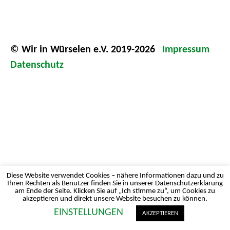
© Wir in Würselen e.V. 2019-2026
Impressum
Datenschutz
Diese Website verwendet Cookies – nähere Informationen dazu und zu
Ihren Rechten als Benutzer finden Sie in unserer Datenschutzerklärung
am Ende der Seite. Klicken Sie auf „Ich stimme zu“, um Cookies zu
akzeptieren und direkt unsere Website besuchen zu können.
EINSTELLUNGEN
AKZEPTIEREN